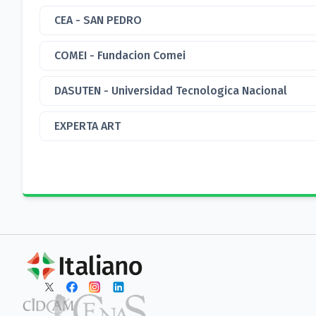
CEA - SAN PEDRO
COMEI - Fundacion Comei
DASUTEN - Universidad Tecnologica Nacional
EXPERTA ART