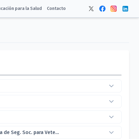
cación para la Salud
Contacto
 de Seg. Soc. para Vete...