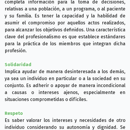
completa información para la toma de decisiones,
relativas a una población, a un programa, o al paciente
y su familia. Es tener la capacidad y la habilidad de
asumir el compromiso por aquellos actos realizados,
para alcanzar los objetivos definidos. Una característica
clave del profesionalismo es que establece estándares
para la práctica de los miembros que integran dicha
profesión.
Solidaridad
Implica ayudar de manera desinteresada a los demás,
ya sea un individuo en particular o a la sociedad en su
conjunto. Es adherir o apoyar de manera incondicional
a causas o intereses ajenos, especialmente en
situaciones comprometidas o difíciles.
Respeto
Es saber valorar los intereses y necesidades de otro
individuo considerando su autonomía y dignidad. Se