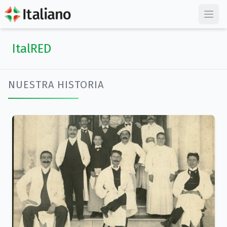
ItalRED
NUESTRA HISTORIA