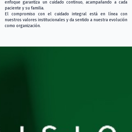
enfoque garantiza un cuidado continuo, acampañando a cada
paciente y su familia.
El compromiso con el cuidado integral está en línea con
nuestros valores institucionales y da sentido a nuestra evolución
como organización.