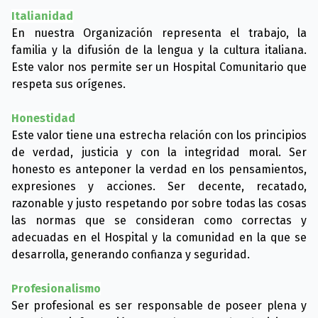
Italianidad
En nuestra Organización representa el trabajo, la
familia y la difusión de la lengua y la cultura italiana.
Este valor nos permite ser un Hospital Comunitario que
respeta sus orígenes.
Honestidad
Este valor tiene una estrecha relación con los principios
de verdad, justicia y con la integridad moral. Ser
honesto es anteponer la verdad en los pensamientos,
expresiones y acciones. Ser decente, recatado,
razonable y justo respetando por sobre todas las cosas
las normas que se consideran como correctas y
adecuadas en el Hospital y la comunidad en la que se
desarrolla, generando confianza y seguridad.
Profesionalismo
Ser profesional es ser responsable de poseer plena y