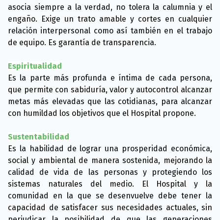
asocia siempre a la verdad, no tolera la calumnia y el
engaño. Exige un trato amable y cortes en cualquier
relación interpersonal como así también en el trabajo
de equipo. Es garantía de transparencia.
Espiritualidad
Es la parte más profunda e íntima de cada persona,
que permite con sabiduría, valor y autocontrol alcanzar
metas más elevadas que las cotidianas, para alcanzar
con humildad los objetivos que el Hospital propone.
Sustentabilidad
Es la habilidad de lograr una prosperidad económica,
social y ambiental de manera sostenida, mejorando la
calidad de vida de las personas y protegiendo los
sistemas naturales del medio. El Hospital y la
comunidad en la que se desenvuelve debe tener la
capacidad de satisfacer sus necesidades actuales, sin
perjudicar la posibilidad de que las generaciones