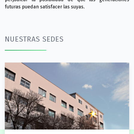
futuras puedan satisfacer las suyas.
NUESTRAS SEDES