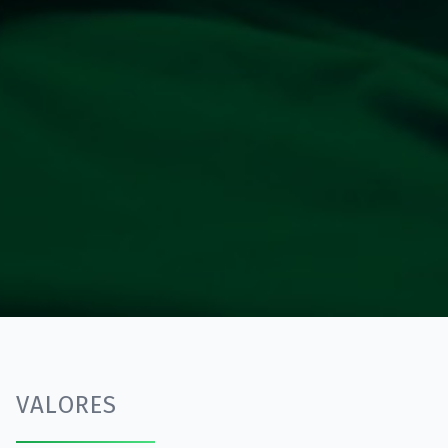
VALORES