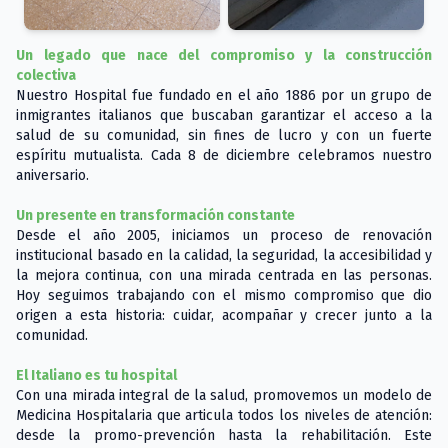
Un legado que nace del compromiso y la construcción
colectiva
Nuestro Hospital fue fundado en el año 1886 por un grupo de
inmigrantes italianos que buscaban garantizar el acceso a la
salud de su comunidad, sin fines de lucro y con un fuerte
espíritu mutualista. Cada 8 de diciembre celebramos nuestro
aniversario.
Un presente en transformación constante
Desde el año 2005, iniciamos un proceso de renovación
institucional basado en la calidad, la seguridad, la accesibilidad y
la mejora continua, con una mirada centrada en las personas.
Hoy seguimos trabajando con el mismo compromiso que dio
origen a esta historia: cuidar, acompañar y crecer junto a la
comunidad.
El Italiano es tu hospital
Con una mirada integral de la salud, promovemos un modelo de
Medicina Hospitalaria que articula todos los niveles de atención:
desde la promo-prevención hasta la rehabilitación. Este